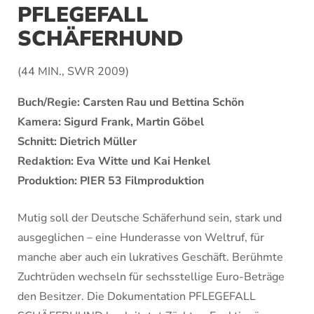
PFLEGEFALL
SCHÄFERHUND
(44 MIN., SWR 2009)
Buch/Regie: Carsten Rau und Bettina Schön
Kamera: Sigurd Frank, Martin Göbel
Schnitt: Dietrich Müller
Redaktion: Eva Witte und Kai Henkel
Produktion: PIER 53 Filmproduktion
Mutig soll der Deutsche Schäferhund sein, stark und
ausgeglichen – eine Hunderasse von Weltruf, für
manche aber auch ein lukratives Geschäft. Berühmte
Zuchtrüden wechseln für sechsstellige Euro-Beträge
den Besitzer. Die Dokumentation PFLEGEFALL