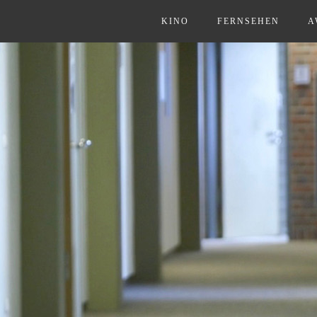
KINO
FERNSEHEN
A