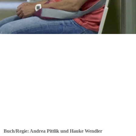
Buch/Regie: Andrea Pittlik und Hauke Wendler