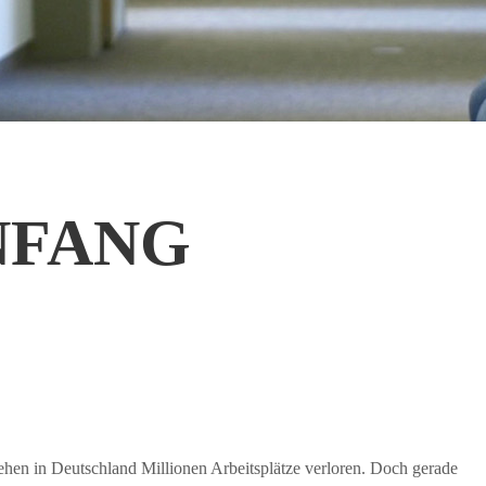
NFANG
en in Deutschland Millionen Arbeitsplätze verloren. Doch gerade