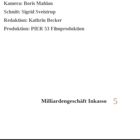
Kamera: Boris Mahlau
Schnitt: Sigrid Sveistrup
Redaktion: Kathrin Becker
Produktion: PIER 53 Filmproduktion
Milliardengeschäft Inkasso