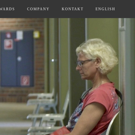
WARDS
COMPANY
KONTAKT
ENGLISH