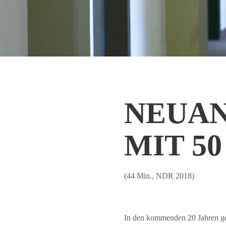
NEUA
MIT 50
(44 Min., NDR 2018)
In den kommenden 20 Jahren geh